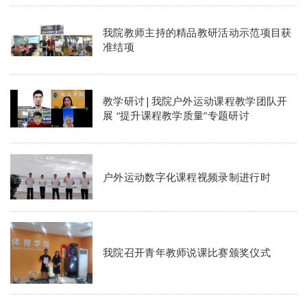
我院教师主持的精品教研活动示范项目获
准结项
教学研讨|我院户外运动课程教学团队开
展 “提升课程教学质量”专题研讨
户外运动数字化课程视频录制进行时
我院召开青年教师说课比赛颁奖仪式