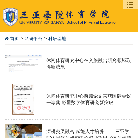
体育学院
School of Physical Education
>
>
首页
科研平台
科研基地
休闲体育研究中心在文旅融合研究领域取
得新成果
休闲体育研究中心两篇论文荣获国际会议
一等奖 彰显数字体育研究新突破
深耕交叉融合 赋能人才培养—— 三亚学
院休闲体育研究中心资助项目《体育旅游